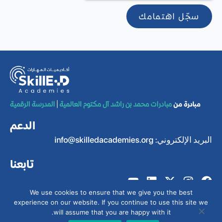
سجّل اهتمامك
مبادرة من
مبادرات محمد بن راشد آل مكتوم العالمية
المدرسة الرقمية
الدعم
البريد الإلكتروني:
info@skilledacademies.org
تابعنا
We use cookies to ensure that we give you the best
experience on our website. If you continue to use this site we
will assume that you are happy with it.
© جميع الحقوق محفوظة لـ
مركز سيرت
2025.