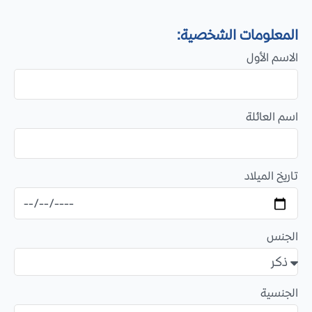
المعلومات الشخصية:
الاسم الأول
اسم العائلة
تاريخ الميلاد
الجنس
الجنسية